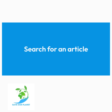
Search for an article