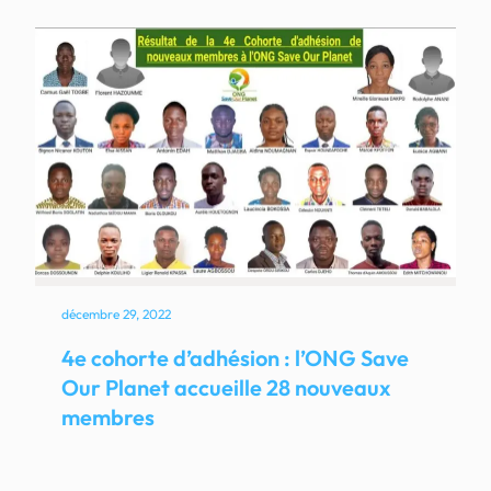
décembre 29, 2022
4e cohorte d’adhésion : l’ONG Save
Our Planet accueille 28 nouveaux
membres