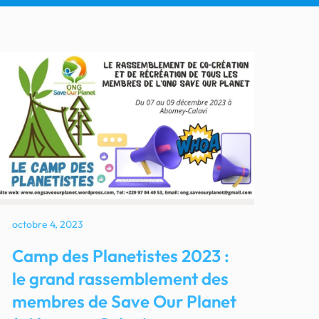
octobre 4, 2023
Camp des Planetistes 2023 :
le grand rassemblement des
membres de Save Our Planet