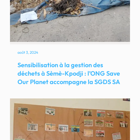
août 3, 2024
Sensibilisation à la gestion des
déchets à Sèmè-Kpodji : l’ONG Save
Our Planet accompagne la SGDS SA