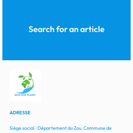
Search for an article
ADRESSE
Siège social : Département du Zou, Commune de