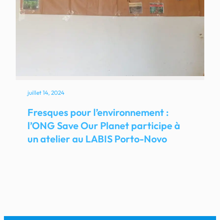
juillet 14, 2024
Fresques pour l’environnement :
l’ONG Save Our Planet participe à
un atelier au LABIS Porto-Novo