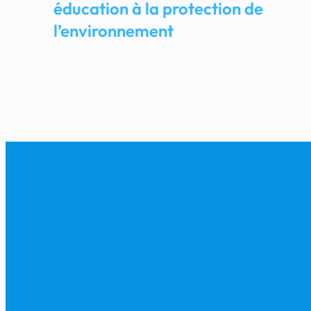
éducation à la protection de
l’environnement