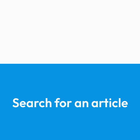
Search for an article