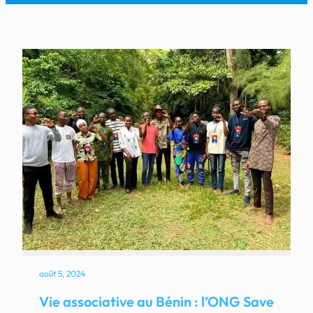
août 5, 2024
Vie associative au Bénin : l’ONG Save