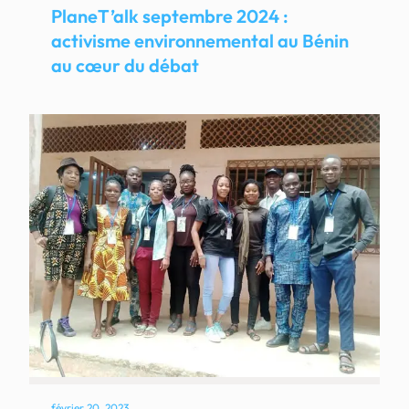
PlaneT’alk septembre 2024 :
activisme environnemental au Bénin
au cœur du débat
février 20, 2023