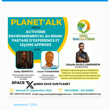
septembre 1, 2024