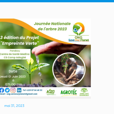
mai 31, 2023