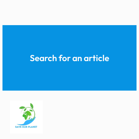
Search for an article