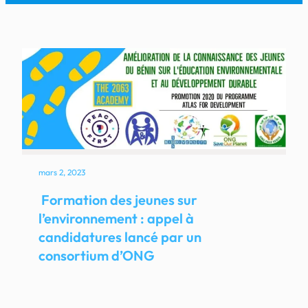
mars 2, 2023
Formation des jeunes sur
l’environnement : appel à
candidatures lancé par un
consortium d’ONG