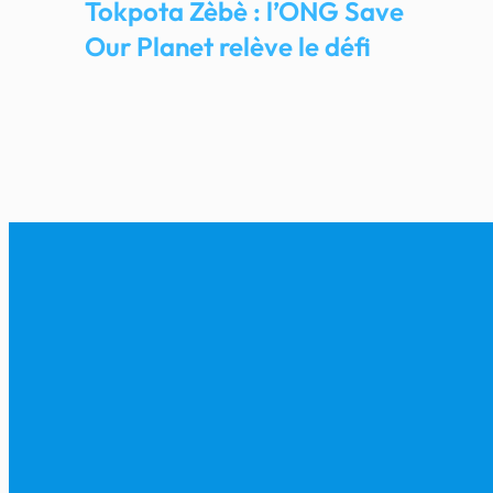
Tokpota Zèbè : l’ONG Save
Our Planet relève le défi