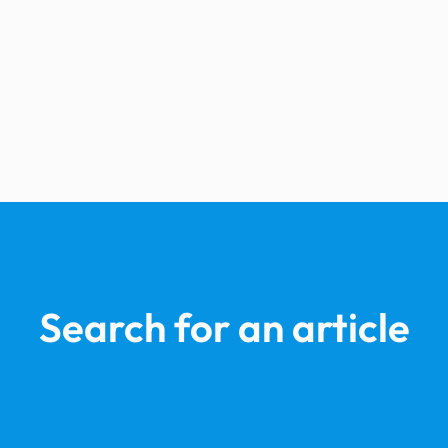
Search for an article