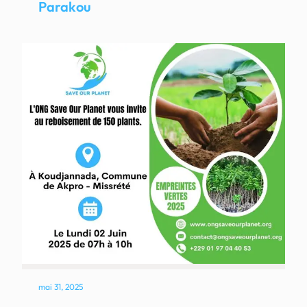
Parakou
mai 31, 2025