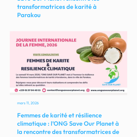
transformatrices de karité à
Parakou
mars 11, 2026
Femmes de karité et résilience
climatique : l’ONG Save Our Planet à
la rencontre des transformatrices de