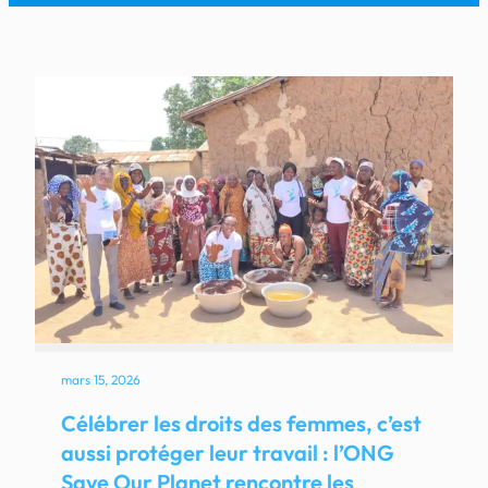
mars 15, 2026
Célébrer les droits des femmes, c’est
aussi protéger leur travail : l’ONG
Save Our Planet rencontre les