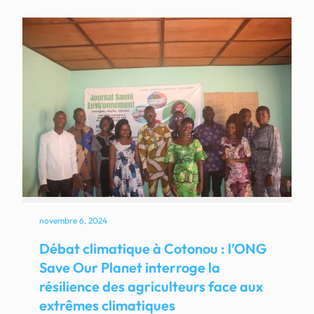
novembre 6, 2024
Débat climatique à Cotonou : l’ONG
Save Our Planet interroge la
résilience des agriculteurs face aux
extrêmes climatiques