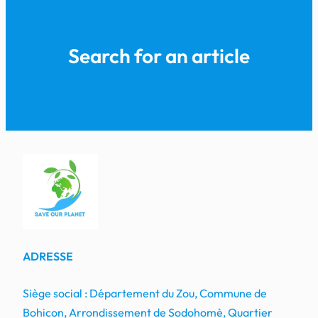
Search for an article
ADRESSE
Siège social : Département du Zou, Commune de
Bohicon, Arrondissement de Sodohomè, Quartier