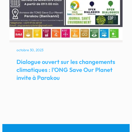
octobre 30, 2023
Dialogue ouvert sur les changements
climatiques : l’ONG Save Our Planet
invite à Parakou