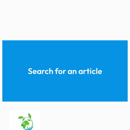
Search for an article