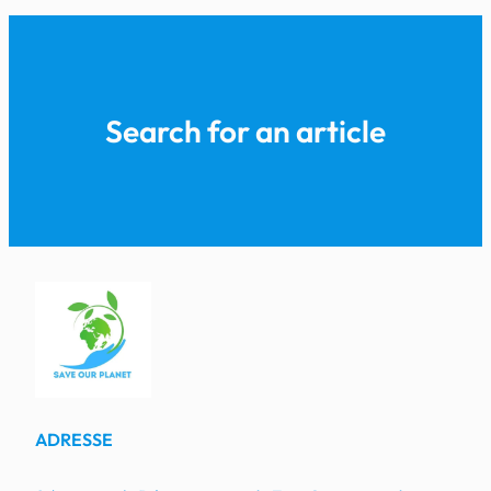
Search for an article
ADRESSE