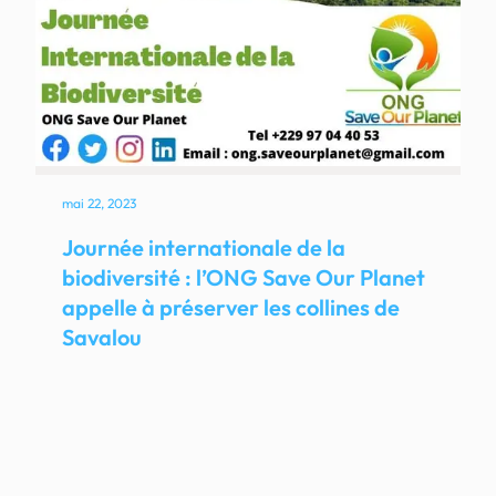
mai 22, 2023
Journée internationale de la
biodiversité : l’ONG Save Our Planet
appelle à préserver les collines de
Savalou