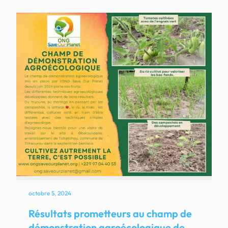
octobre 5, 2024
Résultats prometteurs au champ de
démonstration agroécologique de