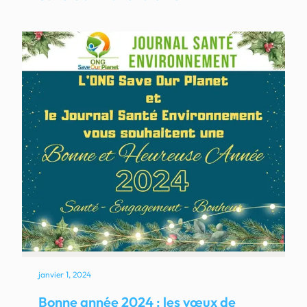
janvier 1, 2024
Bonne année 2024 : les vœux de