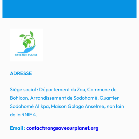
ADRESSE
Siège social : Département du Zou, Commune de
Bohicon, Arrondissement de Sodohomè, Quartier
Sodohomè Alikpa, Maison Gblago Anselme
,
non loin
de la RNIE 4.
Email :
contact@ongsaveourplanet.org