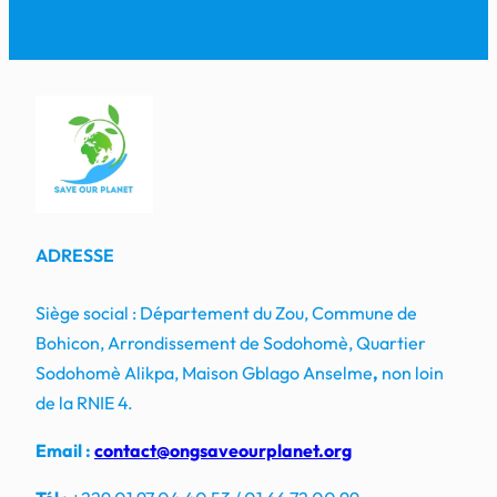
ADRESSE
Siège social : Département du Zou, Commune de
Bohicon, Arrondissement de Sodohomè, Quartier
Sodohomè Alikpa, Maison Gblago Anselme
,
non loin
de la RNIE 4.
Email :
contact@ongsaveourplanet.org