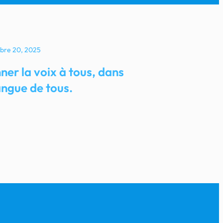
bre 20, 2025
ner la voix à tous, dans
angue de tous.