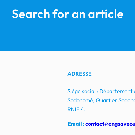
Search for an article
ADRESSE
Siège social : Département
Sodohomè, Quartier Sodoho
RNIE 4.
Email :
contact@ongsaveou