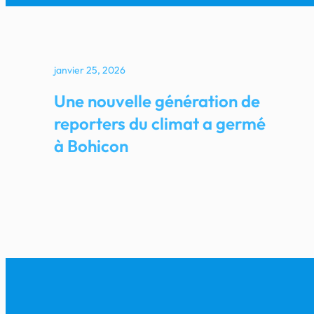
janvier 25, 2026
Une nouvelle génération de
reporters du climat a germé
à Bohicon