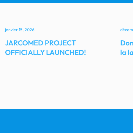
janvier 15, 2026
décem
JARCOMED PROJECT
Don
OFFICIALLY LAUNCHED!
la l