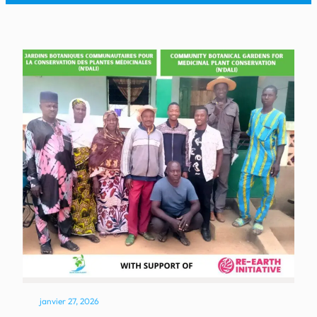
janvier 27, 2026