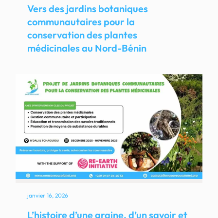
Vers des jardins botaniques
communautaires pour la
conservation des plantes
médicinales au Nord-Bénin
janvier 16, 2026
L’histoire d’une graine, d’un savoir et