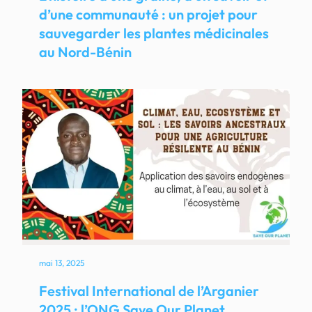
d’une communauté : un projet pour
sauvegarder les plantes médicinales
au Nord-Bénin
mai 13, 2025
Festival International de l’Arganier
2025 : l’ONG Save Our Planet