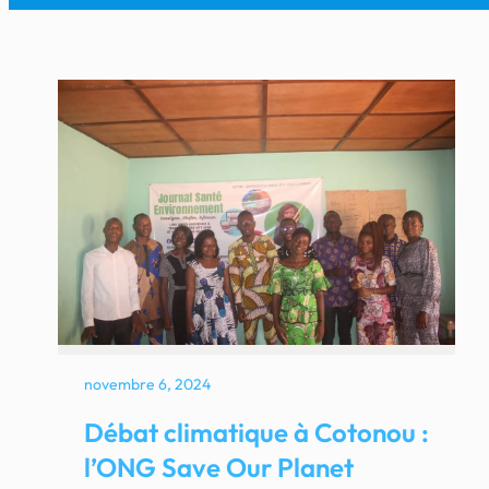
novembre 6, 2024
Débat climatique à Cotonou :
l’ONG Save Our Planet