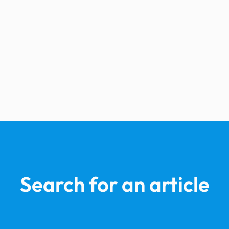
Search for an article