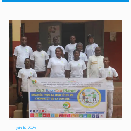
juin 10, 2024