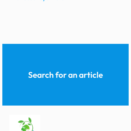
Search for an article