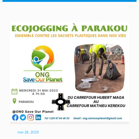
mai 28, 2023