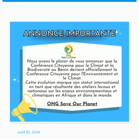
août 30, 2024