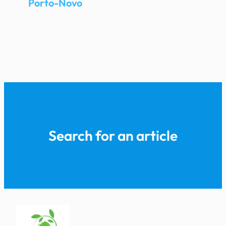
Porto-Novo
Search for an article