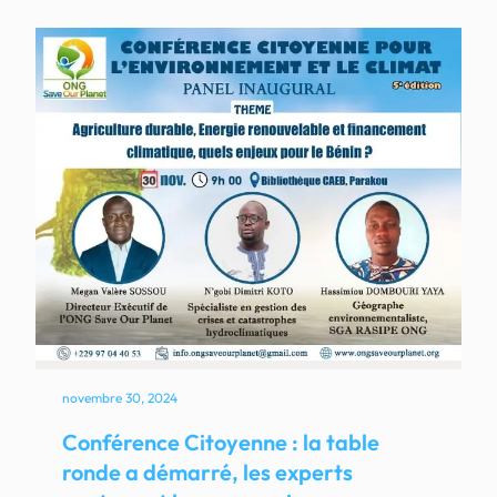
novembre 30, 2024
Conférence Citoyenne : la table
ronde a démarré, les experts