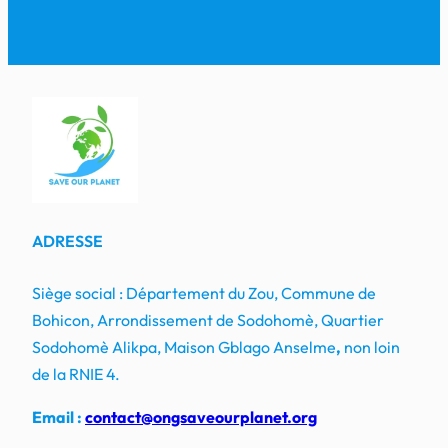
ADRESSE
Siège social : Département du Zou, Commune de
Bohicon, Arrondissement de Sodohomè, Quartier
Sodohomè Alikpa, Maison Gblago Anselme
,
non loin
de la RNIE 4.
Email :
contact@ongsaveourplanet.org