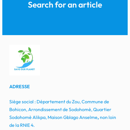
Search for an article
ADRESSE
Siège social : Département du Zou, Commune de
Bohicon, Arrondissement de Sodohomè, Quartier
Sodohomè Alikpa, Maison Gblago Anselme
,
non loin
de la RNIE 4.