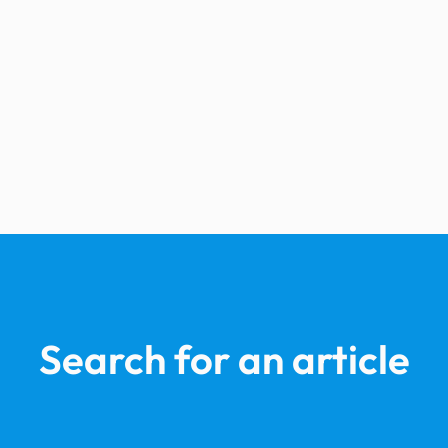
Search for an article