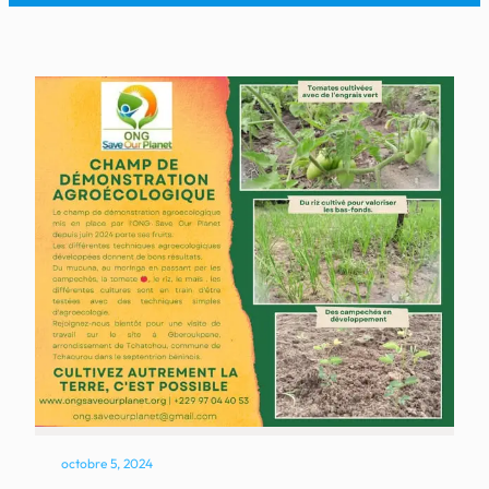
octobre 5, 2024