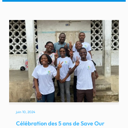
juin 10, 2024
Célébration des 5 ans de Save Our