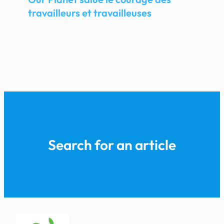
travailleurs et travailleuses
Search for an article