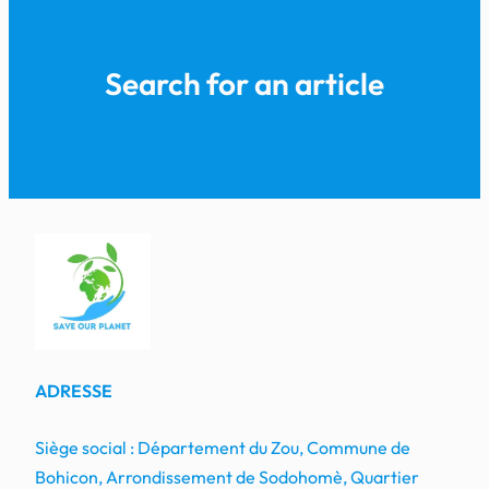
Search for an article
ADRESSE
Siège social : Département du Zou, Commune de
Bohicon, Arrondissement de Sodohomè, Quartier