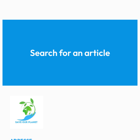
Search for an article