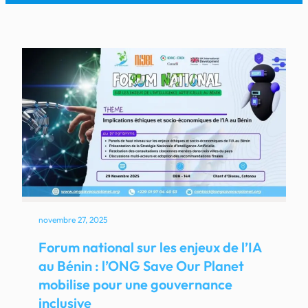
novembre 27, 2025
Forum national sur les enjeux de l’IA
au Bénin : l’ONG Save Our Planet
mobilise pour une gouvernance
inclusive