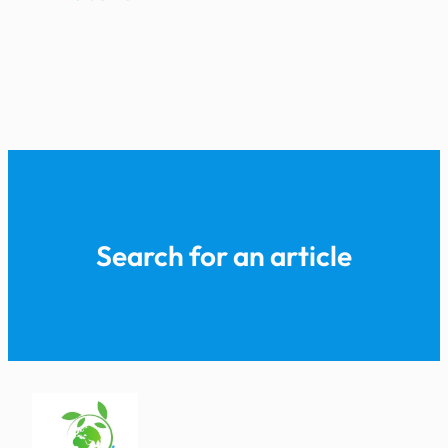
Search for an article