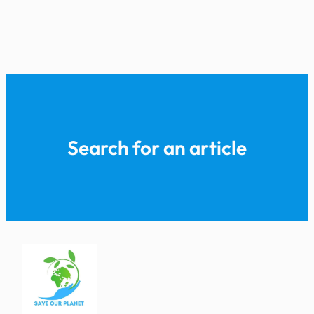
Search for an article