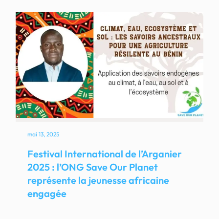
mai 13, 2025
Festival International de l’Arganier
2025 : l’ONG Save Our Planet
représente la jeunesse africaine
engagée