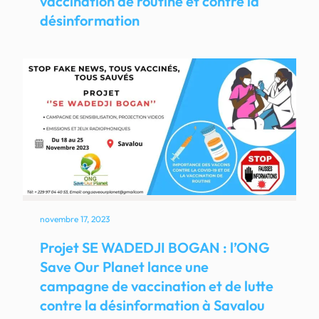
vaccination de routine et contre la
désinformation
novembre 17, 2023
Projet SE WADEDJI BOGAN : l’ONG
Save Our Planet lance une
campagne de vaccination et de lutte
contre la désinformation à Savalou