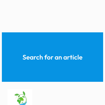
Search for an article