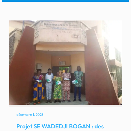
décembre 1, 2023
Projet SE WADEDJI BOGAN : des