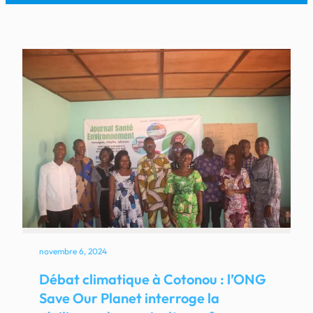
novembre 6, 2024
Débat climatique à Cotonou : l’ONG
Save Our Planet interroge la