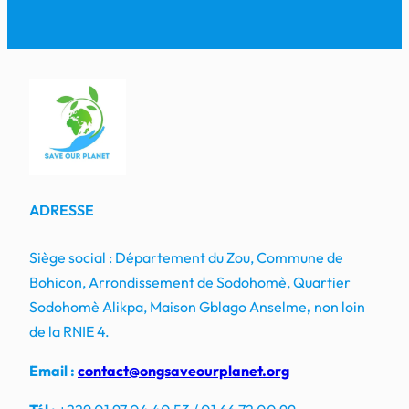
ADRESSE
Siège social : Département du Zou, Commune de
Bohicon, Arrondissement de Sodohomè, Quartier
Sodohomè Alikpa, Maison Gblago Anselme
,
non loin
de la RNIE 4.
Email :
contact@ongsaveourplanet.org