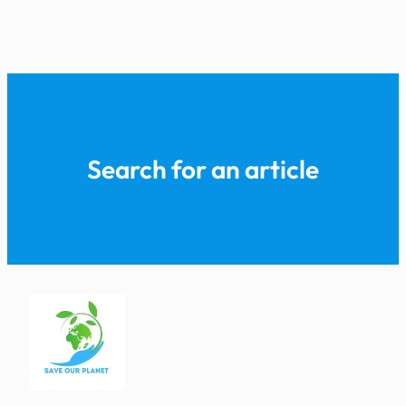
Search for an article