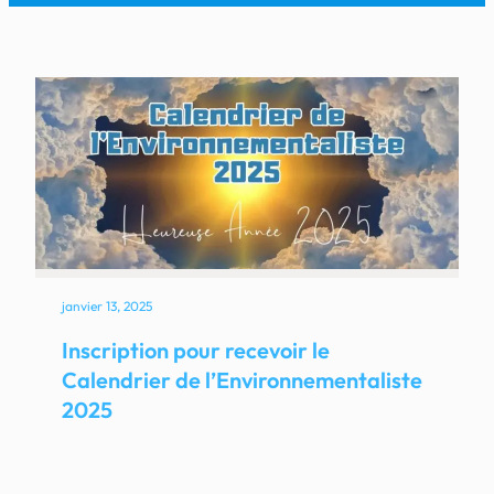
janvier 13, 2025
Inscription pour recevoir le
Calendrier de l’Environnementaliste
2025