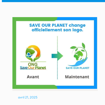
avril 21, 2025