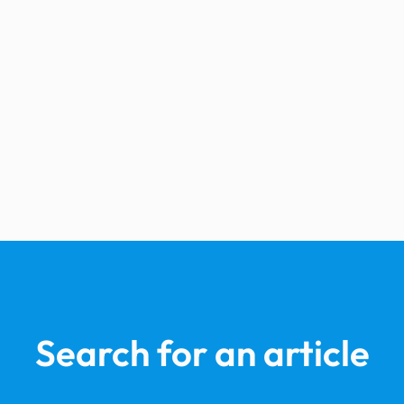
Search for an article