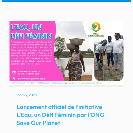
mars 7, 2025
Lancement officiel de l’initiative
L’Eau, un Défi Féminin par l’ONG
Save Our Planet