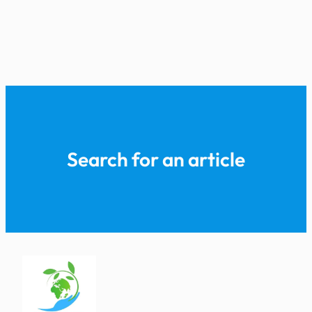
Search for an article