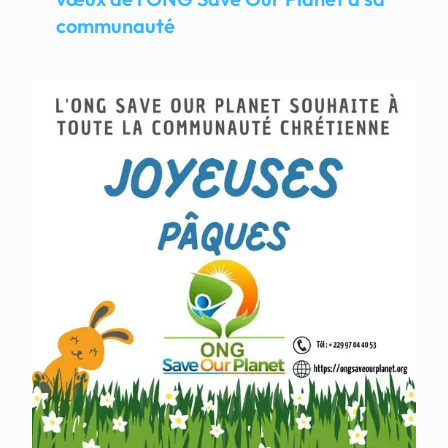
communauté