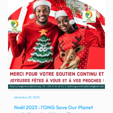
décembre 25, 2023
Noël 2023 : l’ONG Save Our Planet