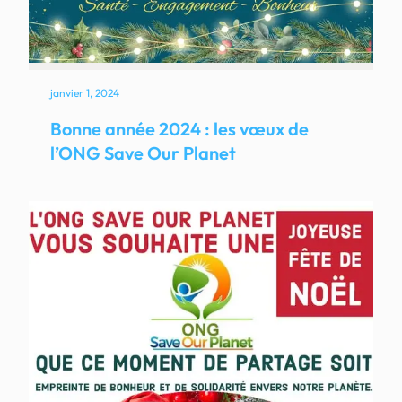
janvier 1, 2024
Bonne année 2024 : les vœux de
l’ONG Save Our Planet