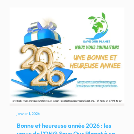
janvier 1, 2026
Bonne et heureuse année 2026 : les
vœux de l’ONG Save Our Planet à sa