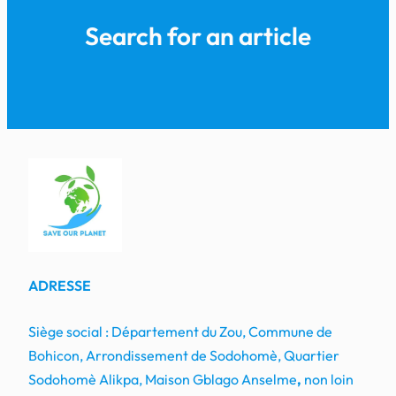
Search for an article
ADRESSE
Siège social : Département du Zou, Commune de
Bohicon, Arrondissement de Sodohomè, Quartier
Sodohomè Alikpa, Maison Gblago Anselme
,
non loin