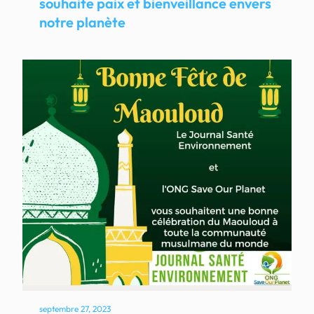
souhaite paix et bienveillance envers
notre planète
septembre 27, 2023