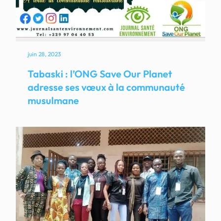
juin 28, 2023
Tabaski : l’ONG Save Our Planet
adresse ses vœux à la communauté
musulmane