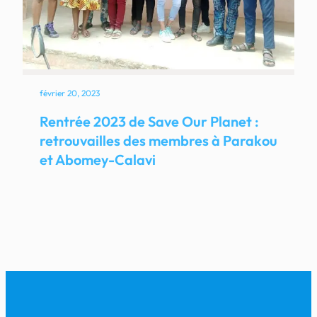
février 20, 2023
Rentrée 2023 de Save Our Planet :
retrouvailles des membres à Parakou
et Abomey-Calavi