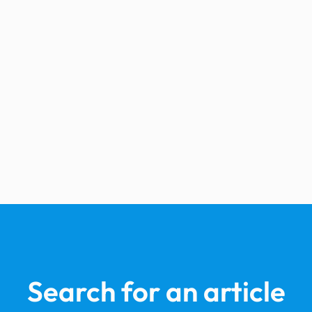
Search for an article