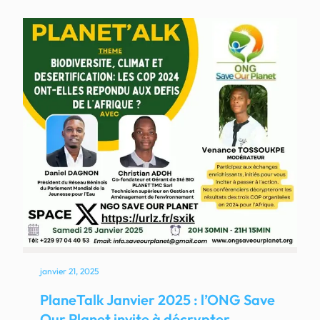
janvier 21, 2025
PlaneTalk Janvier 2025 : l’ONG Save
Our Planet invite à décrypter