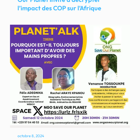
l’impact des COP sur l’Afrique
octobre 8, 2024