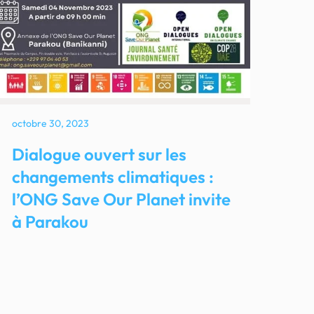
octobre 30, 2023
Dialogue ouvert sur les
changements climatiques :
l’ONG Save Our Planet invite
à Parakou