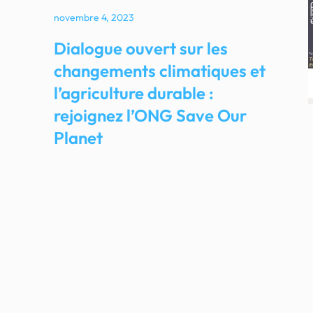
novembre 4, 2023
Dialogue ouvert sur les
changements climatiques et
l’agriculture durable :
rejoignez l’ONG Save Our
Planet