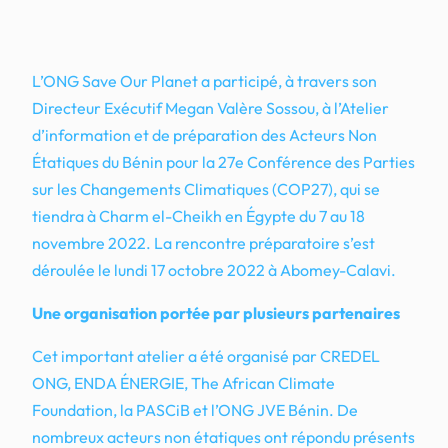
L’ONG Save Our Planet a participé, à travers son
Directeur Exécutif Megan Valère Sossou, à l’Atelier
d’information et de préparation des Acteurs Non
Étatiques du Bénin pour la 27e Conférence des Parties
sur les Changements Climatiques (COP27), qui se
tiendra à Charm el-Cheikh en Égypte du 7 au 18
novembre 2022. La rencontre préparatoire s’est
déroulée le lundi 17 octobre 2022 à Abomey-Calavi.
Une organisation portée par plusieurs partenaires
Cet important atelier a été organisé par CREDEL
ONG, ENDA ÉNERGIE, The African Climate
Foundation, la PASCiB et l’ONG JVE Bénin. De
nombreux acteurs non étatiques ont répondu présents