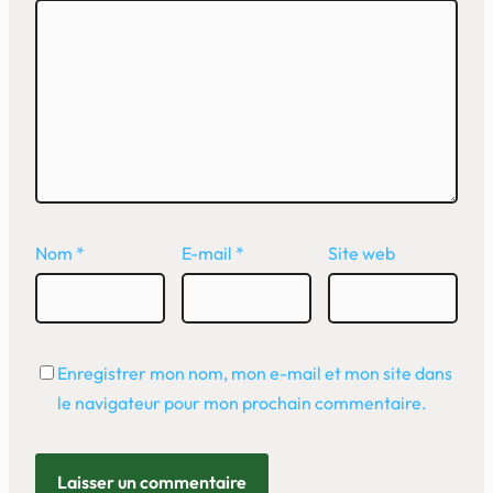
Nom
*
E-mail
*
Site web
Enregistrer mon nom, mon e-mail et mon site dans
le navigateur pour mon prochain commentaire.