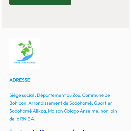
ADRESSE
Siège social : Département du Zou, Commune de
Bohicon, Arrondissement de Sodohomè, Quartier
Sodohomè Alikpa, Maison Gblago Anselme
,
non loin
de la RNIE 4.