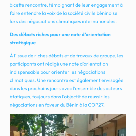
à cette rencontre, témoignant de leur engagement à
faire entendre la voix de la société civile béninoise
lors des négociations climatiques internationales.
Des débats riches pour une note d’orientation
stratégique
À l’issue de riches débats et de travaux de groupe, les
participants ont rédigé une note d’orientation
indispensable pour orienter les négociations
climatiques. Une rencontre est également envisagée
dans les prochains jours avec l’ensemble des acteurs
étatiques, toujours dans l’objectif de réussir les
négociations en faveur du Bénin à la COP27.