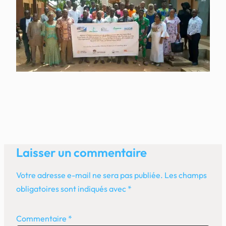
Laisser un commentaire
Votre adresse e-mail ne sera pas publiée.
Les champs
obligatoires sont indiqués avec
*
Commentaire
*