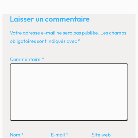
Laisser un commentaire
Votre adresse e-mail ne sera pas publiée.
Les champs
obligatoires sont indiqués avec
*
Commentaire
*
Nom
*
E-mail
*
Site web