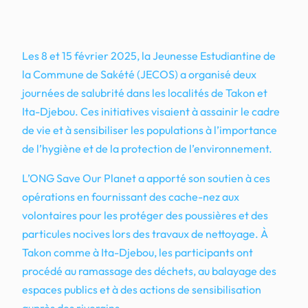
Les 8 et 15 février 2025, la Jeunesse Estudiantine de
la Commune de Sakété (JECOS) a organisé deux
journées de salubrité dans les localités de Takon et
Ita-Djebou. Ces initiatives visaient à assainir le cadre
de vie et à sensibiliser les populations à l’importance
de l’hygiène et de la protection de l’environnement.
L’ONG Save Our Planet a apporté son soutien à ces
opérations en fournissant des cache-nez aux
volontaires pour les protéger des poussières et des
particules nocives lors des travaux de nettoyage. À
Takon comme à Ita-Djebou, les participants ont
procédé au ramassage des déchets, au balayage des
espaces publics et à des actions de sensibilisation