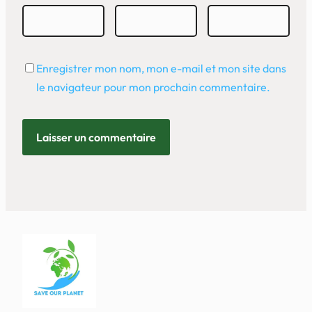
Enregistrer mon nom, mon e-mail et mon site dans
le navigateur pour mon prochain commentaire.