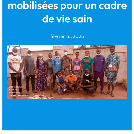
mobilisées pour un cadre
de vie sain
février 16, 2025