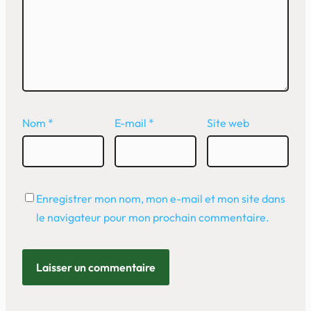
Nom
*
E-mail
*
Site web
Enregistrer mon nom, mon e-mail et mon site dans
le navigateur pour mon prochain commentaire.