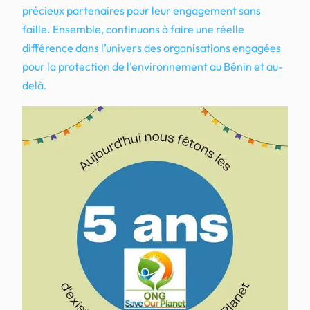
précieux partenaires pour leur engagement sans
faille. Ensemble, continuons à faire une réelle
différence dans l’univers des organisations engagées
pour la protection de l’environnement au Bénin et au-
delà.