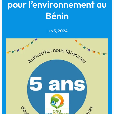
pour l’environnement au
Bénin
juin 5, 2024