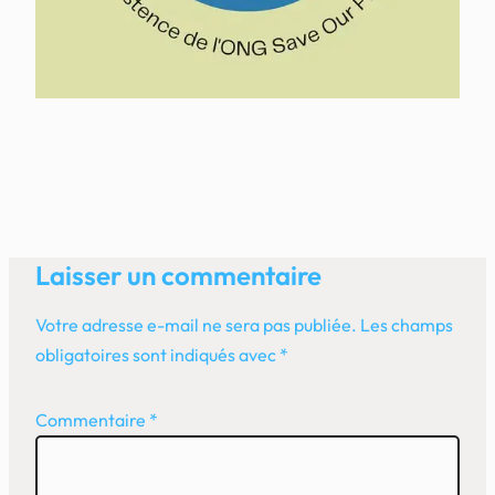
Laisser un commentaire
Votre adresse e-mail ne sera pas publiée.
Les champs
obligatoires sont indiqués avec
*
Commentaire
*