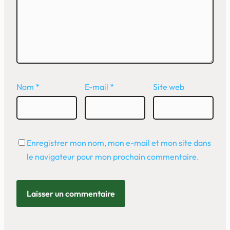
Nom
*
E-mail
*
Site web
Enregistrer mon nom, mon e-mail et mon site dans
le navigateur pour mon prochain commentaire.