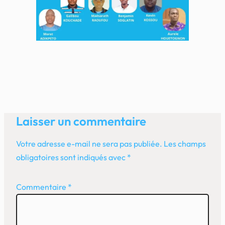
Laisser un commentaire
Votre adresse e-mail ne sera pas publiée.
Les champs
obligatoires sont indiqués avec
*
Commentaire
*