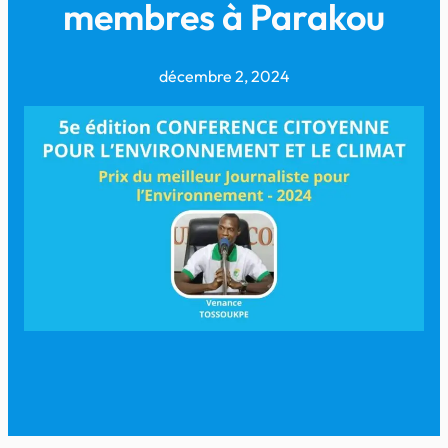
membres à Parakou
décembre 2, 2024